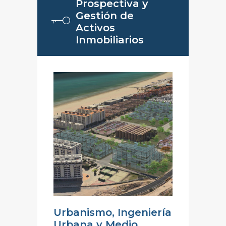
Prospectiva y
Gestión de
Activos
Inmobiliarios
Urbanismo, Ingeniería
Urbana y Medio