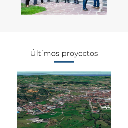
Últimos proyectos