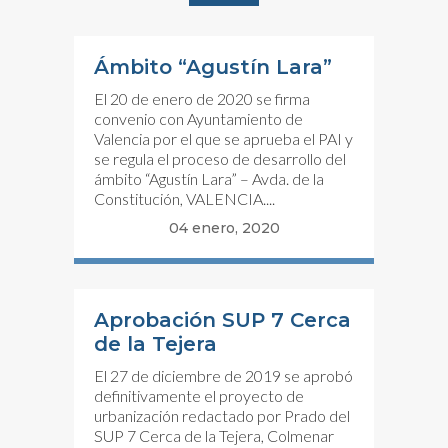
Ámbito “Agustín Lara”
El 20 de enero de 2020 se firma
convenio con Ayuntamiento de
Valencia por el que se aprueba el PAI y
se regula el proceso de desarrollo del
ámbito “Agustín Lara” – Avda. de la
Constitución, VALENCIA....
04 enero, 2020
Aprobación SUP 7 Cerca
de la Tejera
El 27 de diciembre de 2019 se aprobó
definitivamente el proyecto de
urbanización redactado por Prado del
SUP 7 Cerca de la Tejera, Colmenar