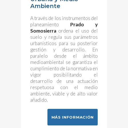
Ambiente
A través de los instrumentos del
planeamiento
Prado y
Somosierra
ordena el uso del
suelo y regula sus parámetros
urbanísticos para su posterior
gestión y desarrollo. En
paralelo desde el ámbito
medioambiental se garantiza el
cumplimiento de la normativa en
vigor posibilitando el
desarrollo de una actuación
respetuosa con el medio
ambiente, viable y de alto valor
añadido.
MÁS INFORMACIÓN