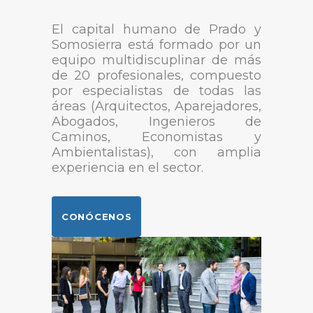
El capital humano de Prado y
Somosierra está formado por un
equipo multidiscuplinar de más
de 20 profesionales, compuesto
por especialistas de todas las
áreas (Arquitectos, Aparejadores,
Abogados, Ingenieros de
Caminos, Economistas y
Ambientalistas), con amplia
experiencia en el sector.
CONÓCENOS