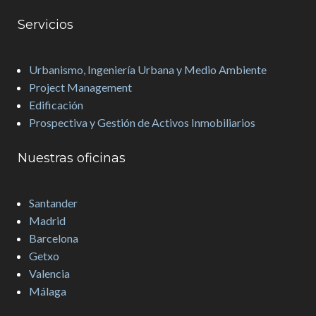
Servicios
Urbanismo, Ingeniería Urbana y Medio Ambiente
Project Management
Edificación
Prospectiva y Gestión de Activos Inmobiliarios
Nuestras oficinas
Santander
Madrid
Barcelona
Getxo
Valencia
Málaga