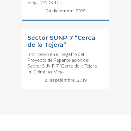
Viejo, MADRID....
04 diciembre, 2019
Sector SUNP-7 “Cerca
de la Tejera”
Inscripción en el Registro del
Proyecto de Reparcelación del
Sector SUNP-7 “Cerca de la Tejera”
en Colmenar Viejo....
21 septiembre, 2019