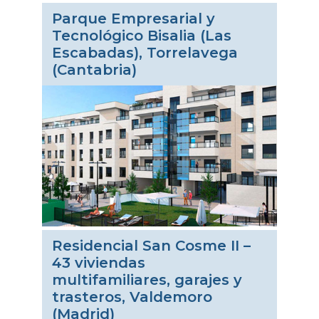
Parque Empresarial y
Tecnológico Bisalia (Las
Escabadas), Torrelavega
(Cantabria)
Residencial San Cosme II –
43 viviendas
multifamiliares, garajes y
trasteros, Valdemoro
(Madrid)