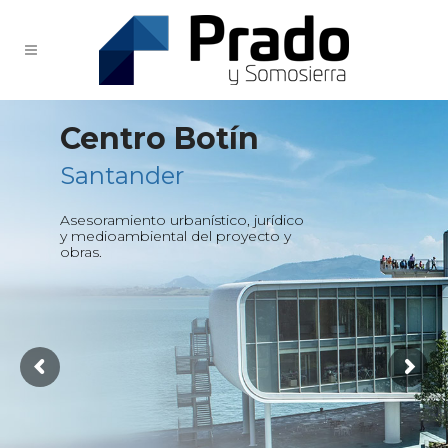
Centro Botín
Santander
Asesoramiento urbanístico, jurídico
y medioambiental del proyecto y
obras.