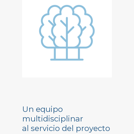
Un equipo
multidisciplinar
al servicio del proyecto