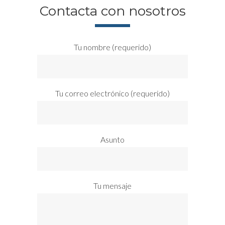
Contacta con nosotros
Tu nombre (requerido)
Tu correo electrónico (requerido)
Asunto
Tu mensaje