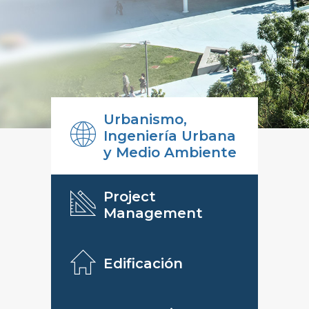
Urbanismo,
Ingeniería Urbana
y Medio Ambiente
Project
Management
Edificación